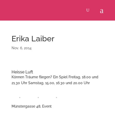
Erika Laiber
Nov. 6, 2014
Heisse Luft
Können Träume fliegen? Ein Spiel Freitag, 18.00 und
21.30 Uhr Samstag, 15.00, 16.30 und 20.00 Uhr
Münstergasse 48, Event