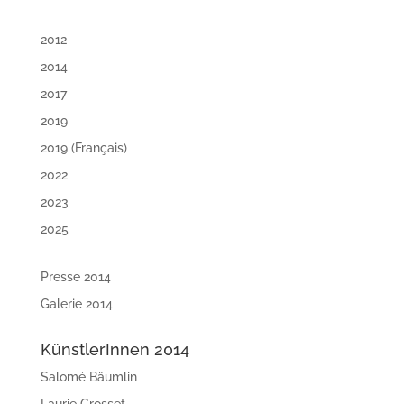
2012
2014
2017
2019
2019 (Français)
2022
2023
2025
Presse 2014
Galerie 2014
KünstlerInnen 2014
Salomé Bäumlin